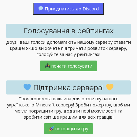
Приєднатись до Discord
Голосування в рейтингах
Друзі, ваші голоси допомагають нашому серверу ставати
краще! Якщо ви хочете підтримати розвиток серверу,
голосуйте за нас у рейтингах!
почати голосувати
Підтримка сервера!
Твоя допомога важлива для розвитку нашого
українського Minecraft серверу! Зроби пожертву, щоб ми
могли покращити гру, додати нові можливості та
зробити світ ще кращим для всіх гравців!
покращити гру