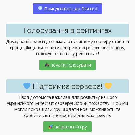
Приєднатись до Discord
Голосування в рейтингах
Друзі, ваші голоси допомагають нашому серверу ставати
краще! Якщо ви хочете підтримати розвиток серверу,
голосуйте за нас у рейтингах!
почати голосувати
Підтримка сервера!
Твоя допомога важлива для розвитку нашого
українського Minecraft серверу! Зроби пожертву, щоб ми
могли покращити гру, додати нові можливості та
зробити світ ще кращим для всіх гравців!
покращити гру