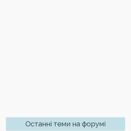
Останні теми на форумі