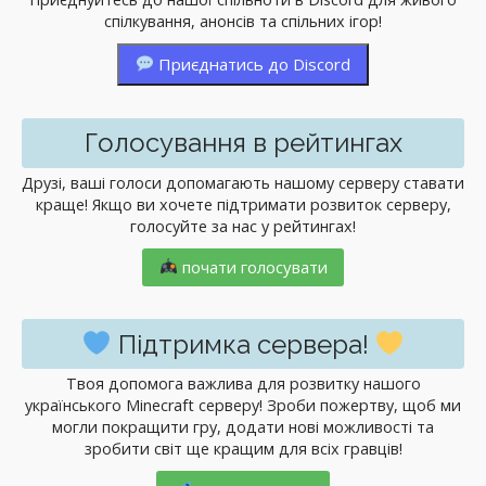
спілкування, анонсів та спільних ігор!
Приєднатись до Discord
Голосування в рейтингах
Друзі, ваші голоси допомагають нашому серверу ставати
краще! Якщо ви хочете підтримати розвиток серверу,
голосуйте за нас у рейтингах!
почати голосувати
Підтримка сервера!
Твоя допомога важлива для розвитку нашого
українського Minecraft серверу! Зроби пожертву, щоб ми
могли покращити гру, додати нові можливості та
зробити світ ще кращим для всіх гравців!