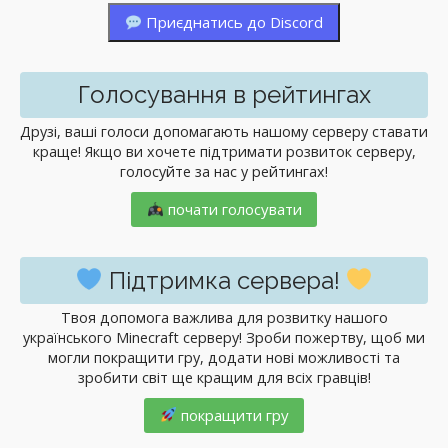
Приєднатись до Discord
Голосування в рейтингах
Друзі, ваші голоси допомагають нашому серверу ставати
краще! Якщо ви хочете підтримати розвиток серверу,
голосуйте за нас у рейтингах!
почати голосувати
Підтримка сервера!
Твоя допомога важлива для розвитку нашого
українського Minecraft серверу! Зроби пожертву, щоб ми
могли покращити гру, додати нові можливості та
зробити світ ще кращим для всіх гравців!
покращити гру