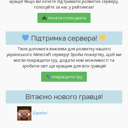
краще! Якщо ви хочете підтримати розвиток серверу,
голосуйте за нас у рейтингах!
почати голосувати
Підтримка сервера!
Твоя допомога важлива для розвитку нашого
українського Minecraft серверу! Зроби пожертву, щоб ми
могли покращити гру, додати нові можливості та
зробити світ ще кращим для всіх гравців!
покращити гру
Вітаємо нового гравця!
Darefor