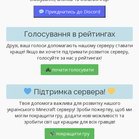
Приєднатись до Discord
Голосування в рейтингах
Друзі, ваші голоси допомагають нашому серверу ставати
краще! Якщо ви хочете підтримати розвиток серверу,
голосуйте за нас у рейтингах!
почати голосувати
Підтримка сервера!
Твоя допомога важлива для розвитку нашого
українського Minecraft серверу! Зроби пожертву, щоб ми
могли покращити гру, додати нові можливості та
зробити світ ще кращим для всіх гравців!
покращити гру