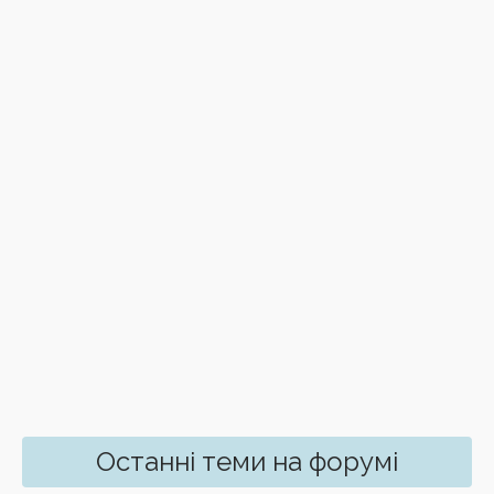
Останні теми на форумі