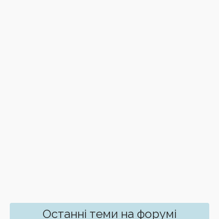
Останні теми на форумі