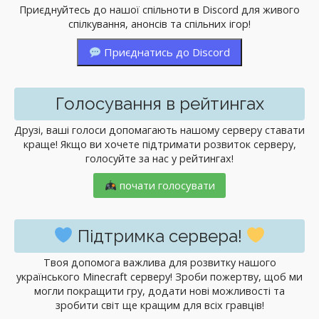
Приєднуйтесь до нашої спільноти в Discord для живого
спілкування, анонсів та спільних ігор!
Приєднатись до Discord
Голосування в рейтингах
Друзі, ваші голоси допомагають нашому серверу ставати
краще! Якщо ви хочете підтримати розвиток серверу,
голосуйте за нас у рейтингах!
почати голосувати
Підтримка сервера!
Твоя допомога важлива для розвитку нашого
українського Minecraft серверу! Зроби пожертву, щоб ми
могли покращити гру, додати нові можливості та
зробити світ ще кращим для всіх гравців!