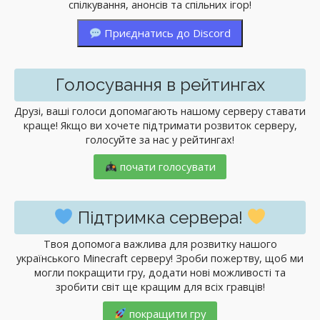
спілкування, анонсів та спільних ігор!
Приєднатись до Discord
Голосування в рейтингах
Друзі, ваші голоси допомагають нашому серверу ставати
краще! Якщо ви хочете підтримати розвиток серверу,
голосуйте за нас у рейтингах!
почати голосувати
Підтримка сервера!
Твоя допомога важлива для розвитку нашого
українського Minecraft серверу! Зроби пожертву, щоб ми
могли покращити гру, додати нові можливості та
зробити світ ще кращим для всіх гравців!
покращити гру