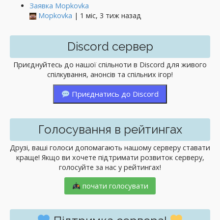
Заявка Mopkovka
Mopkovka
| 1 міс, 3 тиж назад
Discord сервер
Приєднуйтесь до нашої спільноти в Discord для живого
спілкування, анонсів та спільних ігор!
Приєднатись до Discord
Голосування в рейтингах
Друзі, ваші голоси допомагають нашому серверу ставати
краще! Якщо ви хочете підтримати розвиток серверу,
голосуйте за нас у рейтингах!
почати голосувати